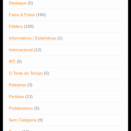
Destaque
(5)
Fatos & Fotos
(160)
Fôlders
(100)
Informativos | Estatísticas
(1)
Internacional
(12)
IRT
(5)
O Teste do Tempo
(5)
Palestras
(3)
Partidas
(13)
Problemismo
(5)
Sem Categoria
(9)