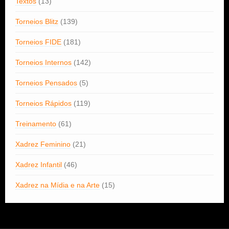
Textos
(13)
Torneios Blitz
(139)
Torneios FIDE
(181)
Torneios Internos
(142)
Torneios Pensados
(5)
Torneios Rápidos
(119)
Treinamento
(61)
Xadrez Feminino
(21)
Xadrez Infantil
(46)
Xadrez na Mídia e na Arte
(15)