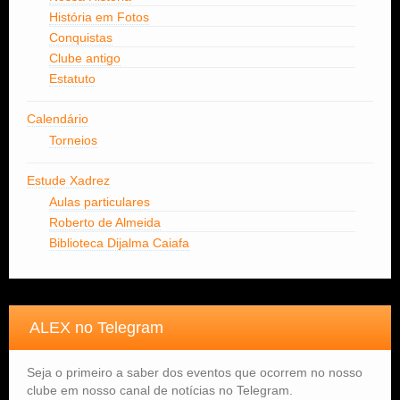
História em Fotos
Conquistas
Clube antigo
Estatuto
Calendário
Torneios
Estude Xadrez
Aulas particulares
Roberto de Almeida
Biblioteca Dijalma Caiafa
ALEX no Telegram
Seja o primeiro a saber dos eventos que ocorrem no nosso
clube em nosso canal de notícias no Telegram.