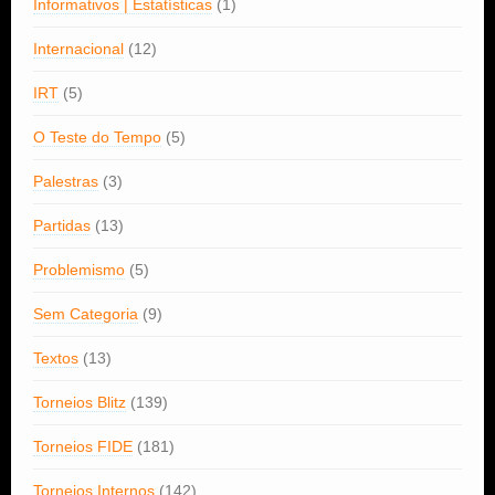
Informativos | Estatísticas
(1)
Internacional
(12)
IRT
(5)
O Teste do Tempo
(5)
Palestras
(3)
Partidas
(13)
Problemismo
(5)
Sem Categoria
(9)
Textos
(13)
Torneios Blitz
(139)
Torneios FIDE
(181)
Torneios Internos
(142)