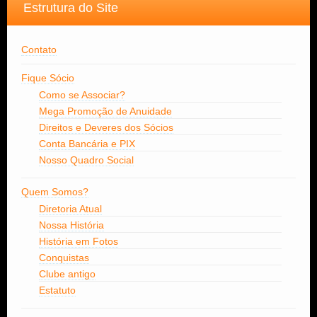
Estrutura do Site
Contato
Fique Sócio
Como se Associar?
Mega Promoção de Anuidade
Direitos e Deveres dos Sócios
Conta Bancária e PIX
Nosso Quadro Social
Quem Somos?
Diretoria Atual
Nossa História
História em Fotos
Conquistas
Clube antigo
Estatuto