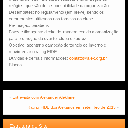
relógios, que são de responsabilidade da organização
Desempates: no regulamento (em breve) sendo os
comumentes utilizados nos torneios do clube
Premiação: parabéns
Fotos e filmagens: direito de imagem cedido à organização
para promoção do evento, clube e xadrez.
Objetivo: apontar o campeão do torneio de inverno e
movimentar o rating FIDE.
Dúvidas e demais informações:
contato@alex.org.br
Blanco
«
Entrevista com Alexander Alekhine
Rating FIDE dos Alexanos em setembro de 2013
»
Estrutura do Site