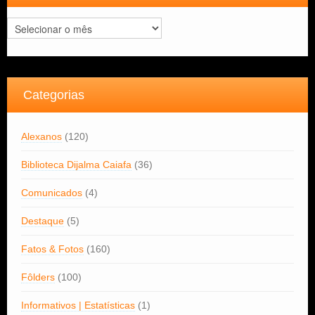
Arquivos
Categorias
Alexanos
(120)
Biblioteca Dijalma Caiafa
(36)
Comunicados
(4)
Destaque
(5)
Fatos & Fotos
(160)
Fôlders
(100)
Informativos | Estatísticas
(1)