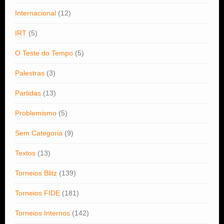
Internacional
(12)
IRT
(5)
O Teste do Tempo
(5)
Palestras
(3)
Partidas
(13)
Problemismo
(5)
Sem Categoria
(9)
Textos
(13)
Torneios Blitz
(139)
Torneios FIDE
(181)
Torneios Internos
(142)