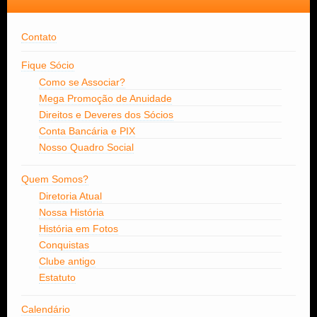
Contato
Fique Sócio
Como se Associar?
Mega Promoção de Anuidade
Direitos e Deveres dos Sócios
Conta Bancária e PIX
Nosso Quadro Social
Quem Somos?
Diretoria Atual
Nossa História
História em Fotos
Conquistas
Clube antigo
Estatuto
Calendário