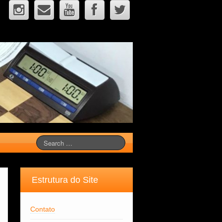
Estrutura do Site
Contato