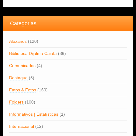
Categorias
Alexanos
(120)
Biblioteca Dijalma Caiafa
(36)
Comunicados
(4)
Destaque
(5)
Fatos & Fotos
(160)
Fôlders
(100)
Informativos | Estatísticas
(1)
Internacional
(12)