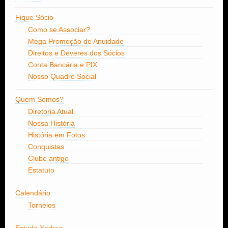
Fique Sócio
Como se Associar?
Mega Promoção de Anuidade
Direitos e Deveres dos Sócios
Conta Bancária e PIX
Nosso Quadro Social
Quem Somos?
Diretoria Atual
Nossa História
História em Fotos
Conquistas
Clube antigo
Estatuto
Calendário
Torneios