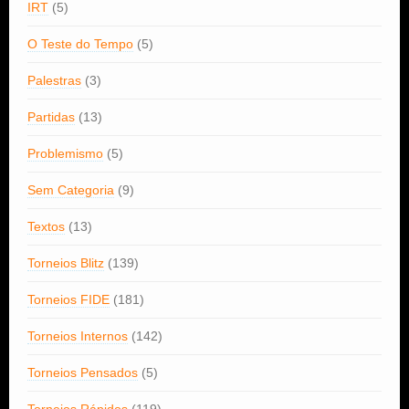
IRT
(5)
O Teste do Tempo
(5)
Palestras
(3)
Partidas
(13)
Problemismo
(5)
Sem Categoria
(9)
Textos
(13)
Torneios Blitz
(139)
Torneios FIDE
(181)
Torneios Internos
(142)
Torneios Pensados
(5)