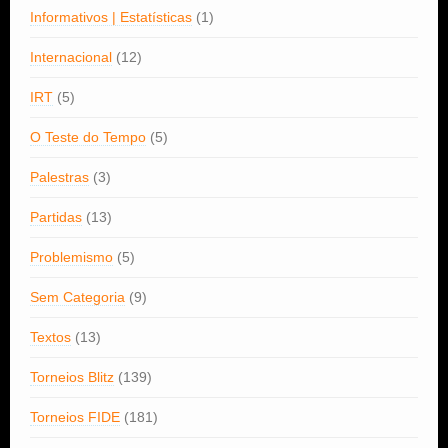
Informativos | Estatísticas
(1)
Internacional
(12)
IRT
(5)
O Teste do Tempo
(5)
Palestras
(3)
Partidas
(13)
Problemismo
(5)
Sem Categoria
(9)
Textos
(13)
Torneios Blitz
(139)
Torneios FIDE
(181)