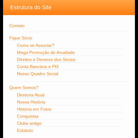
Estrutura do Site
Contato
Fique Sócio
Como se Associar?
Mega Promoção de Anuidade
Direitos e Deveres dos Sócios
Conta Bancária e PIX
Nosso Quadro Social
Quem Somos?
Diretoria Atual
Nossa História
História em Fotos
Conquistas
Clube antigo
Estatuto