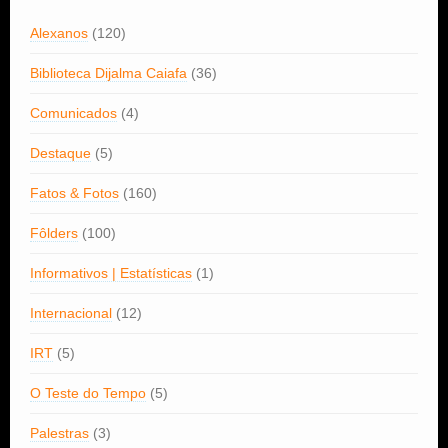
Alexanos
(120)
Biblioteca Dijalma Caiafa
(36)
Comunicados
(4)
Destaque
(5)
Fatos & Fotos
(160)
Fôlders
(100)
Informativos | Estatísticas
(1)
Internacional
(12)
IRT
(5)
O Teste do Tempo
(5)
Palestras
(3)