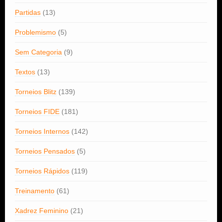
Partidas
(13)
Problemismo
(5)
Sem Categoria
(9)
Textos
(13)
Torneios Blitz
(139)
Torneios FIDE
(181)
Torneios Internos
(142)
Torneios Pensados
(5)
Torneios Rápidos
(119)
Treinamento
(61)
Xadrez Feminino
(21)