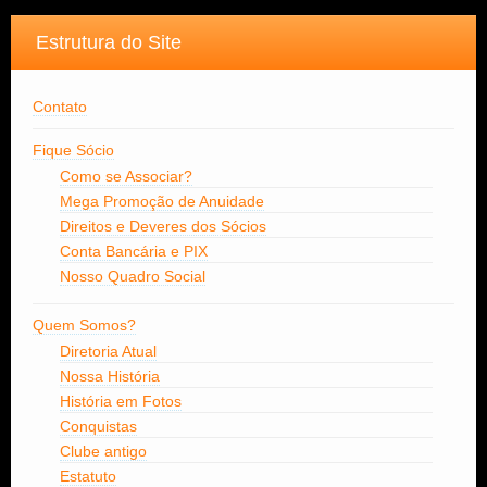
Estrutura do Site
Contato
Fique Sócio
Como se Associar?
Mega Promoção de Anuidade
Direitos e Deveres dos Sócios
Conta Bancária e PIX
Nosso Quadro Social
Quem Somos?
Diretoria Atual
Nossa História
História em Fotos
Conquistas
Clube antigo
Estatuto