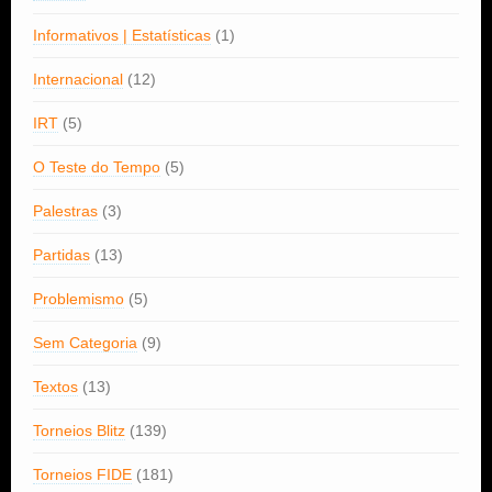
Informativos | Estatísticas
(1)
Internacional
(12)
IRT
(5)
O Teste do Tempo
(5)
Palestras
(3)
Partidas
(13)
Problemismo
(5)
Sem Categoria
(9)
Textos
(13)
Torneios Blitz
(139)
Torneios FIDE
(181)