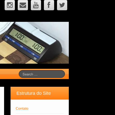
Estrutura do Site
Contato