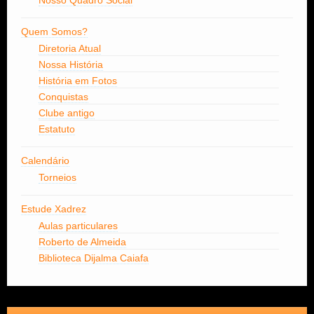
Nosso Quadro Social
Quem Somos?
Diretoria Atual
Nossa História
História em Fotos
Conquistas
Clube antigo
Estatuto
Calendário
Torneios
Estude Xadrez
Aulas particulares
Roberto de Almeida
Biblioteca Dijalma Caiafa