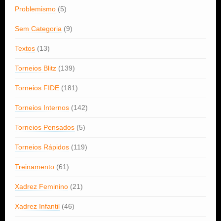
Problemismo
(5)
Sem Categoria
(9)
Textos
(13)
Torneios Blitz
(139)
Torneios FIDE
(181)
Torneios Internos
(142)
Torneios Pensados
(5)
Torneios Rápidos
(119)
Treinamento
(61)
Xadrez Feminino
(21)
Xadrez Infantil
(46)