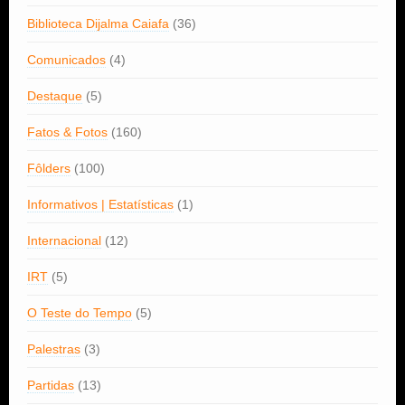
Biblioteca Dijalma Caiafa
(36)
Comunicados
(4)
Destaque
(5)
Fatos & Fotos
(160)
Fôlders
(100)
Informativos | Estatísticas
(1)
Internacional
(12)
IRT
(5)
O Teste do Tempo
(5)
Palestras
(3)
Partidas
(13)