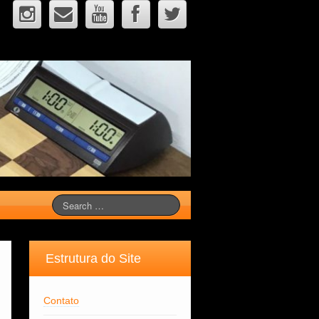
Estrutura do Site
Contato