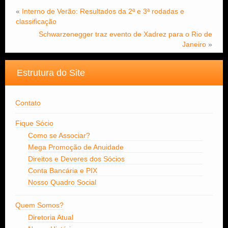
«
Interno de Verão: Resultados da 2ª e 3ª rodadas e
classificação
Schwarzenegger traz evento de Xadrez para o Rio de
Janeiro
»
Estrutura do Site
Contato
Fique Sócio
Como se Associar?
Mega Promoção de Anuidade
Direitos e Deveres dos Sócios
Conta Bancária e PIX
Nosso Quadro Social
Quem Somos?
Diretoria Atual