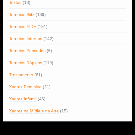
Textos
(13)
Torneios Blitz
(139)
Torneios FIDE
(181)
Torneios Internos
(142)
Torneios Pensados
(5)
Torneios Rápidos
(119)
Treinamento
(61)
Xadrez Feminino
(21)
Xadrez Infantil
(46)
Xadrez na Mídia e na Arte
(15)