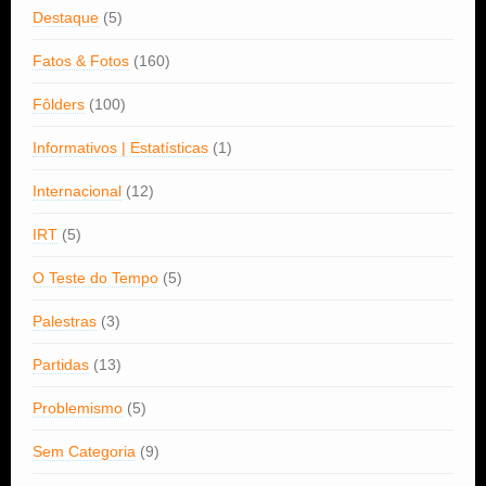
Destaque
(5)
Fatos & Fotos
(160)
Fôlders
(100)
Informativos | Estatísticas
(1)
Internacional
(12)
IRT
(5)
O Teste do Tempo
(5)
Palestras
(3)
Partidas
(13)
Problemismo
(5)
Sem Categoria
(9)