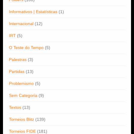
Informativos | Estatísticas
(1)
Internacional
(12)
IRT
(5)
O Teste do Tempo
(5)
Palestras
(3)
Partidas
(13)
Problemismo
(5)
Sem Categoria
(9)
Textos
(13)
Torneios Blitz
(139)
Torneios FIDE
(181)