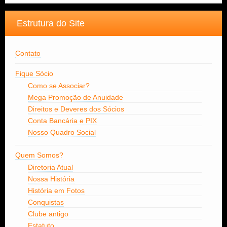
Estrutura do Site
Contato
Fique Sócio
Como se Associar?
Mega Promoção de Anuidade
Direitos e Deveres dos Sócios
Conta Bancária e PIX
Nosso Quadro Social
Quem Somos?
Diretoria Atual
Nossa História
História em Fotos
Conquistas
Clube antigo
Estatuto