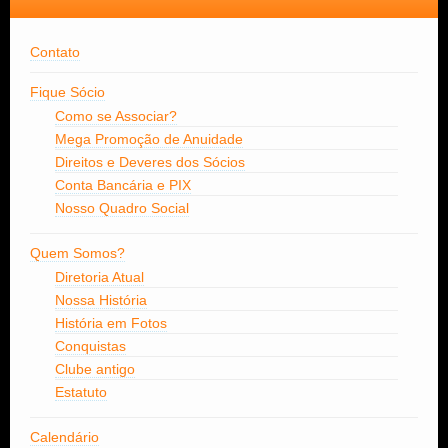
Contato
Fique Sócio
Como se Associar?
Mega Promoção de Anuidade
Direitos e Deveres dos Sócios
Conta Bancária e PIX
Nosso Quadro Social
Quem Somos?
Diretoria Atual
Nossa História
História em Fotos
Conquistas
Clube antigo
Estatuto
Calendário