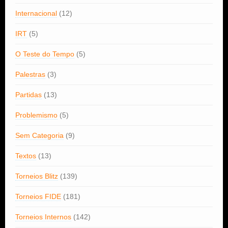
Internacional
(12)
IRT
(5)
O Teste do Tempo
(5)
Palestras
(3)
Partidas
(13)
Problemismo
(5)
Sem Categoria
(9)
Textos
(13)
Torneios Blitz
(139)
Torneios FIDE
(181)
Torneios Internos
(142)