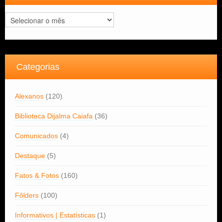
Arquivos
Categorias
Alexanos
(120)
Biblioteca Dijalma Caiafa
(36)
Comunicados
(4)
Destaque
(5)
Fatos & Fotos
(160)
Fôlders
(100)
Informativos | Estatísticas
(1)