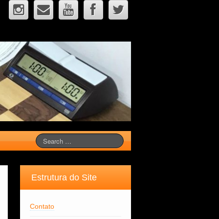
Estrutura do Site
Contato