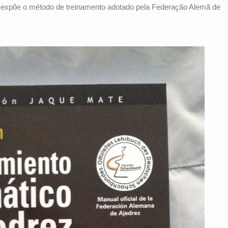
 expõe o método de treinamento adotado pela Federação Alemã de