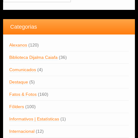
Categorias
Alexanos
(120)
Biblioteca Dijalma Caiafa
(36)
Comunicados
(4)
Destaque
(5)
Fatos & Fotos
(160)
Fôlders
(100)
Informativos | Estatísticas
(1)
Internacional
(12)