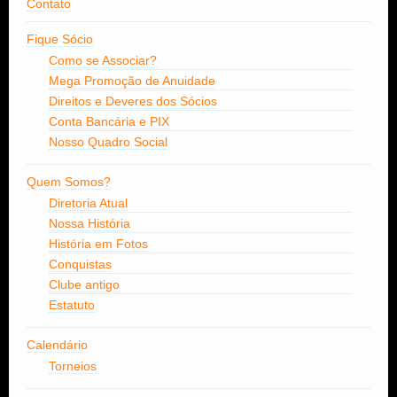
Contato
Fique Sócio
Como se Associar?
Mega Promoção de Anuidade
Direitos e Deveres dos Sócios
Conta Bancária e PIX
Nosso Quadro Social
Quem Somos?
Diretoria Atual
Nossa História
História em Fotos
Conquistas
Clube antigo
Estatuto
Calendário
Torneios