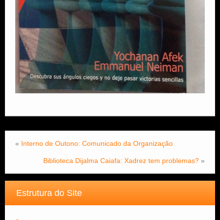
«
Interno de Outono: Comunicado da Organização
Biblioteca Dijalma Caiafa: Xadrez tem problemas?
»
Estrutura do Site