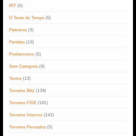
IRT
(5)
O Teste do Tempo
(5)
Palestras
(3)
Partidas
(13)
Problemismo
(5)
Sem Categoria
(9)
Textos
(13)
Torneios Blitz
(139)
Torneios FIDE
(181)
Torneios Internos
(142)
Torneios Pensados
(5)