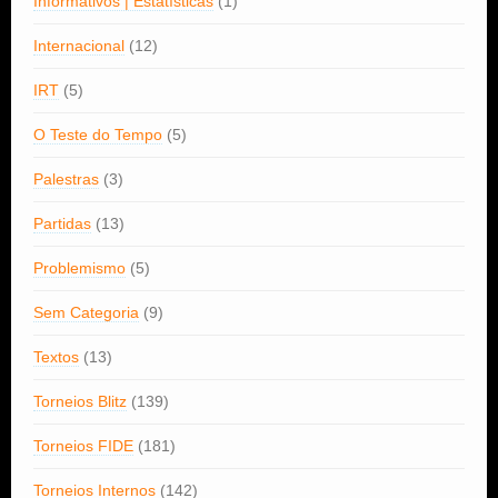
Informativos | Estatísticas
(1)
Internacional
(12)
IRT
(5)
O Teste do Tempo
(5)
Palestras
(3)
Partidas
(13)
Problemismo
(5)
Sem Categoria
(9)
Textos
(13)
Torneios Blitz
(139)
Torneios FIDE
(181)
Torneios Internos
(142)