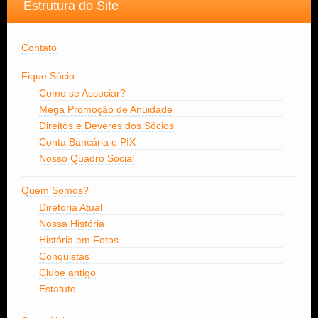
Estrutura do Site
Contato
Fique Sócio
Como se Associar?
Mega Promoção de Anuidade
Direitos e Deveres dos Sócios
Conta Bancária e PIX
Nosso Quadro Social
Quem Somos?
Diretoria Atual
Nossa História
História em Fotos
Conquistas
Clube antigo
Estatuto