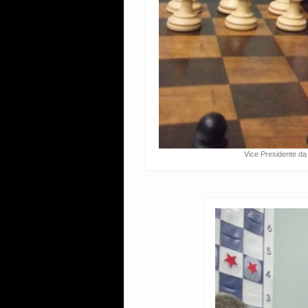
Vice Presidente da