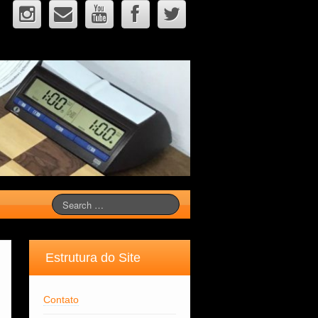
Estrutura do Site
Contato