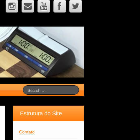
Estrutura do Site
Contato