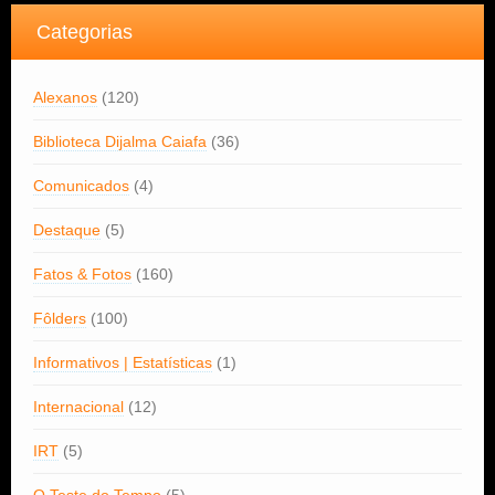
Categorias
Alexanos
(120)
Biblioteca Dijalma Caiafa
(36)
Comunicados
(4)
Destaque
(5)
Fatos & Fotos
(160)
Fôlders
(100)
Informativos | Estatísticas
(1)
Internacional
(12)
IRT
(5)