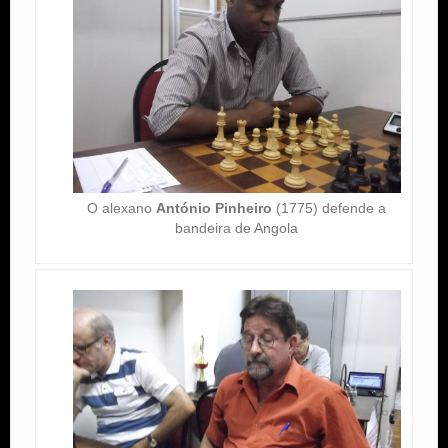
O alexano
António Pinheiro
(1775) defende a
bandeira de Angola