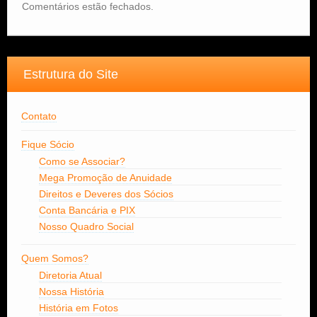
Comentários estão fechados.
Estrutura do Site
Contato
Fique Sócio
Como se Associar?
Mega Promoção de Anuidade
Direitos e Deveres dos Sócios
Conta Bancária e PIX
Nosso Quadro Social
Quem Somos?
Diretoria Atual
Nossa História
História em Fotos