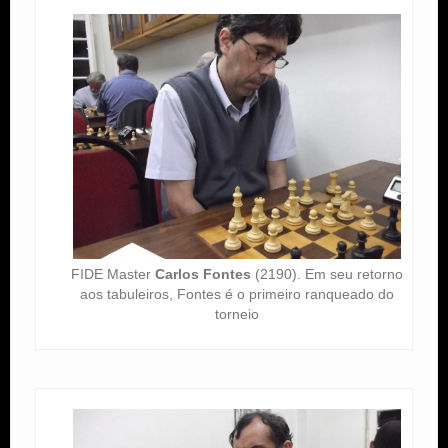
FIDE Master
Carlos Fontes
(2190). Em seu retorno
aos tabuleiros, Fontes é o primeiro ranqueado do
torneio