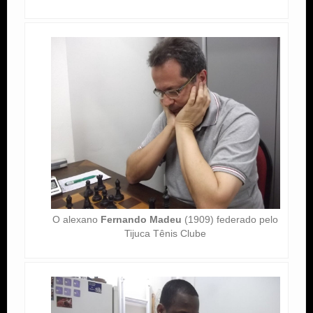
O alexano
Fernando Madeu
(1909) federado pelo
Tijuca Tênis Clube