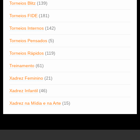
Torneios Blitz
(139)
Torneios FIDE
(181)
Torneios Internos
(142)
Torneios Pensados
(5)
Torneios Rápidos
(119)
Treinamento
(61)
Xadrez Feminino
(21)
Xadrez Infantil
(46)
Xadrez na Mídia e na Arte
(15)