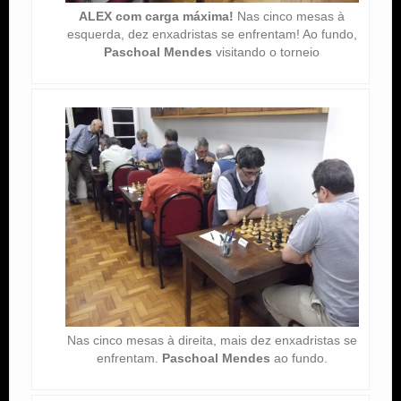
ALEX com carga máxima!
Nas cinco mesas à
esquerda, dez enxadristas se enfrentam! Ao fundo,
Paschoal Mendes
visitando o torneio
Nas cinco mesas à direita, mais dez enxadristas se
enfrentam.
Paschoal Mendes
ao fundo.