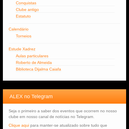
Conquistas
Clube antigo
Estatuto
Calendário
Torneios
Estude Xadrez
Aulas particulares
Roberto de Almeida
Biblioteca Dijalma Caiafa
ALEX no Telegram
Seja o primeiro a saber dos eventos que ocorrem no nosso
clube em nosso canal de notícias no Telegram.
Clique aqui
para manter-se atualizado sobre tudo que