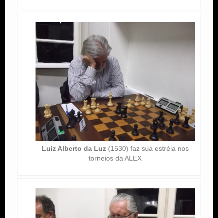
Luiz Alberto da Luz
(1530) faz sua estréia nos
torneios da ALEX