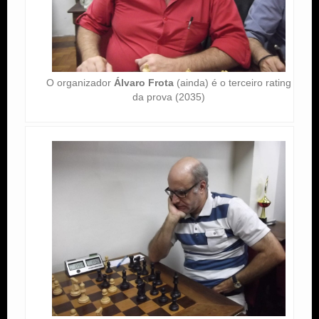
O organizador
Álvaro Frota
(ainda) é o terceiro rating
da prova (2035)