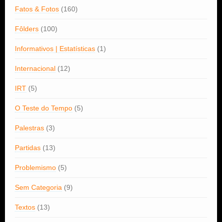
Fatos & Fotos
(160)
Fôlders
(100)
Informativos | Estatísticas
(1)
Internacional
(12)
IRT
(5)
O Teste do Tempo
(5)
Palestras
(3)
Partidas
(13)
Problemismo
(5)
Sem Categoria
(9)
Textos
(13)