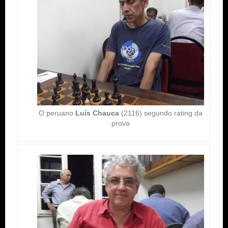
O peruano
Luís Chauca
(2116) segundo rating da
prova