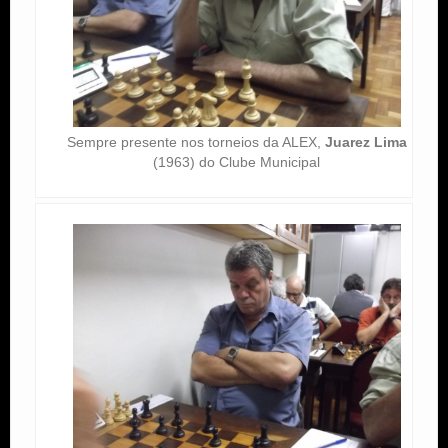
Sempre presente nos torneios da ALEX,
Juarez Lima
(1963) do Clube Municipal