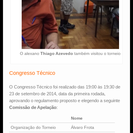
O alexano
Thiago Azevedo
também visitou o torneio
Congresso Técnico
O Congresso Técnico foi realizado das 19:00 às 19:30 de
23 de setembro de 2014, data da primeira rodada,
aprovando o regulamento proposto e elegendo a seguinte
Comissão de Apelação
:
Nome
Organização do Torneio
Álvaro Frota