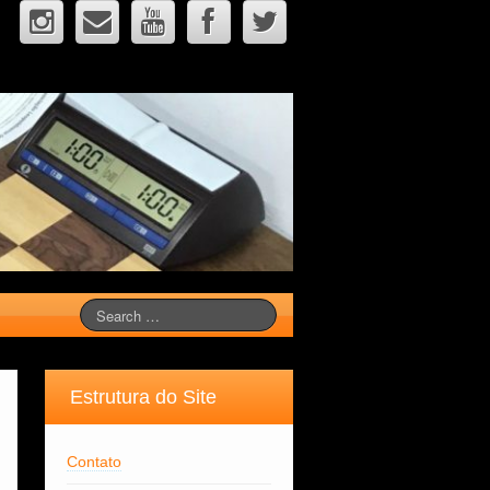
Estrutura do Site
Contato