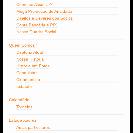
Como se Associar?
Mega Promoção de Anuidade
Direitos e Deveres dos Sócios
Conta Bancária e PIX
Nosso Quadro Social
Quem Somos?
Diretoria Atual
Nossa História
História em Fotos
Conquistas
Clube antigo
Estatuto
Calendário
Torneios
Estude Xadrez
Aulas particulares