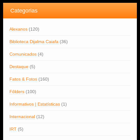
Categorias
Alexanos
(120)
Biblioteca Dijalma Caiafa
(36)
Comunicados
(4)
Destaque
(5)
Fatos & Fotos
(160)
Fôlders
(100)
Informativos | Estatísticas
(1)
Internacional
(12)
IRT
(5)