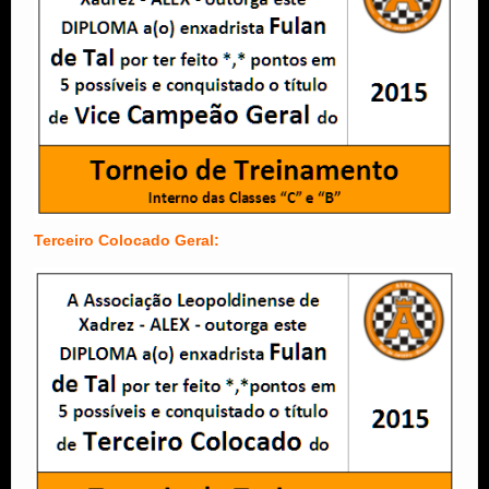
Terceiro Colocado Geral: