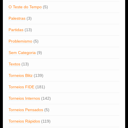
O Teste do Tempo
(5)
Palestras
(3)
Partidas
(13)
Problemismo
(5)
Sem Categoria
(9)
Textos
(13)
Torneios Blitz
(139)
Torneios FIDE
(181)
Torneios Internos
(142)
Torneios Pensados
(5)
Torneios Rápidos
(119)