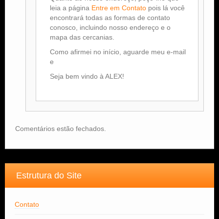
leia a página
Entre em Contato
pois lá você
encontrará todas as formas de contato
conosco, incluindo nosso endereço e o
mapa das cercanias.
Como afirmei no início, aguarde meu e-mail
e
Seja bem vindo à ALEX!
Comentários estão fechados.
Estrutura do Site
Contato