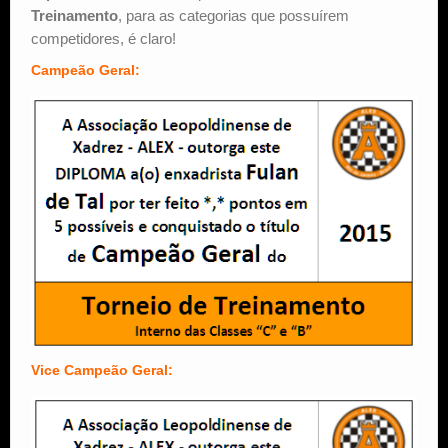
Treinamento
, para as categorias que possuírem
competidores, é claro!
Campeão Geral:
Vice Campeão Geral: