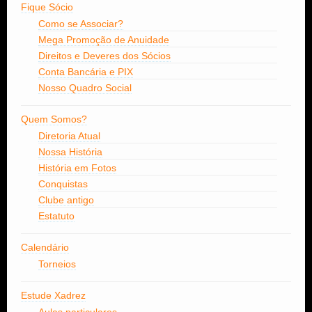
Fique Sócio
Como se Associar?
Mega Promoção de Anuidade
Direitos e Deveres dos Sócios
Conta Bancária e PIX
Nosso Quadro Social
Quem Somos?
Diretoria Atual
Nossa História
História em Fotos
Conquistas
Clube antigo
Estatuto
Calendário
Torneios
Estude Xadrez
Aulas particulares