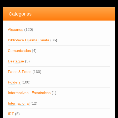
Categorias
Alexanos
(120)
Biblioteca Dijalma Caiafa
(36)
Comunicados
(4)
Destaque
(5)
Fatos & Fotos
(160)
Fôlders
(100)
Informativos | Estatísticas
(1)
Internacional
(12)
IRT
(5)