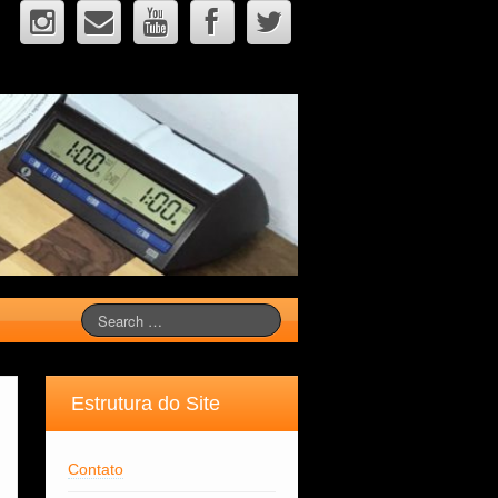
Estrutura do Site
Contato