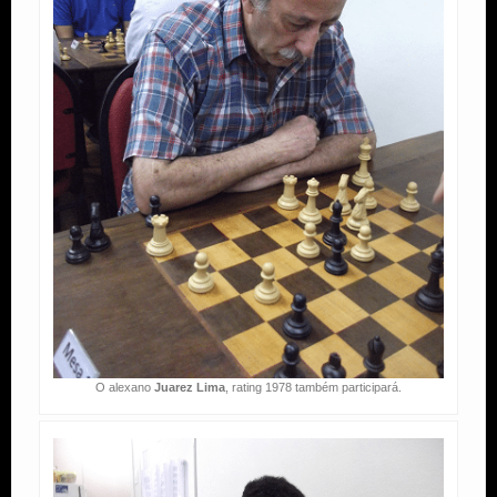
O alexano
Juarez Lima
, rating 1978 também participará.