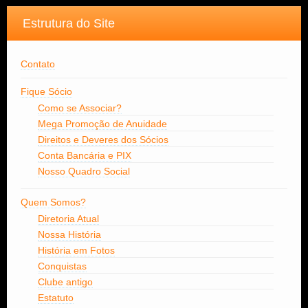
Estrutura do Site
Contato
Fique Sócio
Como se Associar?
Mega Promoção de Anuidade
Direitos e Deveres dos Sócios
Conta Bancária e PIX
Nosso Quadro Social
Quem Somos?
Diretoria Atual
Nossa História
História em Fotos
Conquistas
Clube antigo
Estatuto