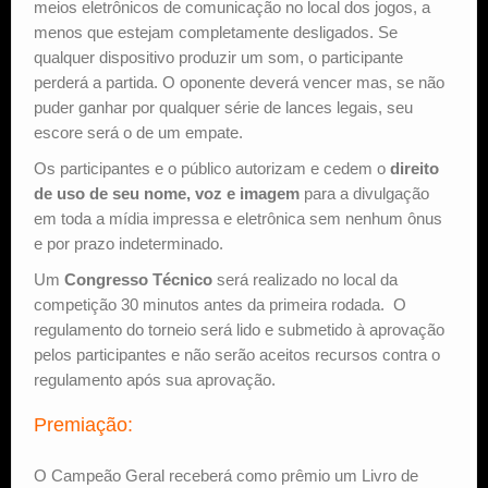
meios eletrônicos de comunicação no local dos jogos, a
menos que estejam completamente desligados. Se
qualquer dispositivo produzir um som, o participante
perderá a partida. O oponente deverá vencer mas, se não
puder ganhar por qualquer série de lances legais, seu
escore será o de um empate.
Os participantes e o público autorizam e cedem o
direito
de uso de seu nome, voz e imagem
para a divulgação
em toda a mídia impressa e eletrônica sem nenhum ônus
e por prazo indeterminado.
Um
Congresso Técnico
será realizado no local da
competição 30 minutos antes da primeira rodada. O
regulamento do torneio será lido e submetido à aprovação
pelos participantes e não serão aceitos recursos contra o
regulamento após sua aprovação.
Premiação:
O Campeão Geral receberá como prêmio um Livro de