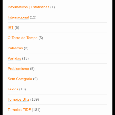
Informativos | Estatísticas
(1)
Internacional
(12)
IRT
(5)
O Teste do Tempo
(5)
Palestras
(3)
Partidas
(13)
Problemismo
(5)
Sem Categoria
(9)
Textos
(13)
Torneios Blitz
(139)
Torneios FIDE
(181)