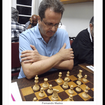
Fernando Madeu