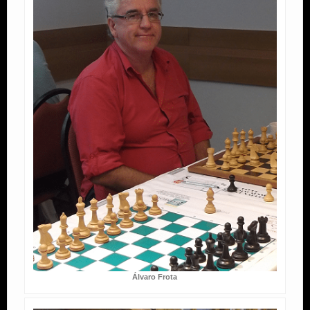
Álvaro Frota