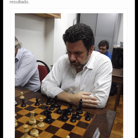
resultado.