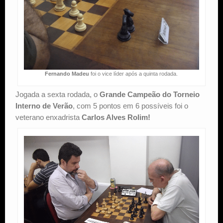
Fernando Madeu
foi o vice líder após a quinta rodada.
Jogada a sexta rodada, o
Grande Campeão do Torneio
Interno de Verão
, com 5 pontos em 6 possíveis foi o
veterano enxadrista
Carlos Alves Rolim!