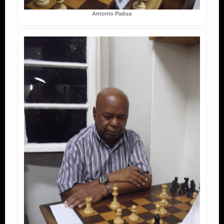
Antonio Padua