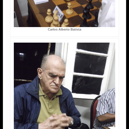
Carlos Alberto Batista