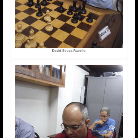
David Sousa Rabello