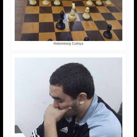
Helemberg Cubiça