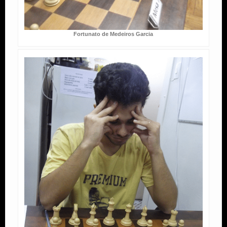
Fortunato de Medeiros Garcia