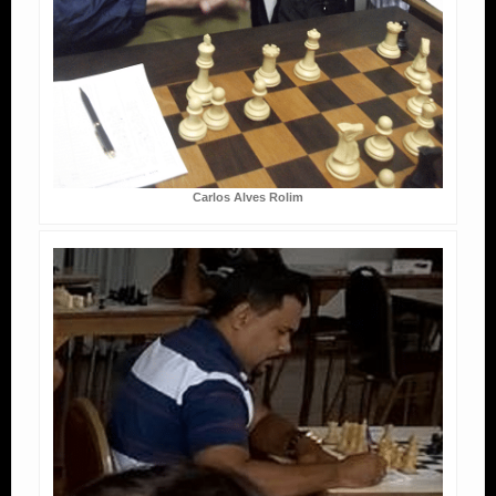
Carlos Alves Rolim