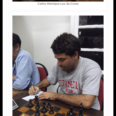
Carlos Henrique Luz da Costa