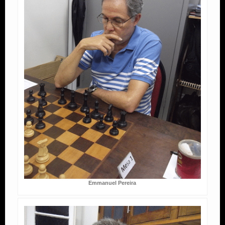
Emmanuel Pereira