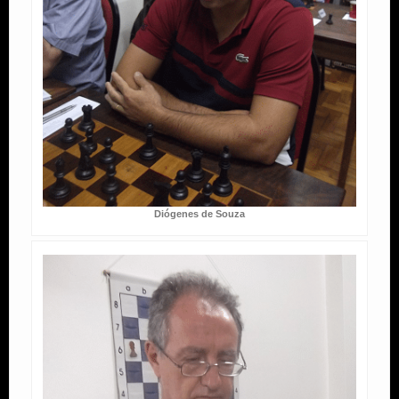
Diógenes de Souza