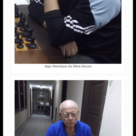
Iago Henrique da Silva Souza