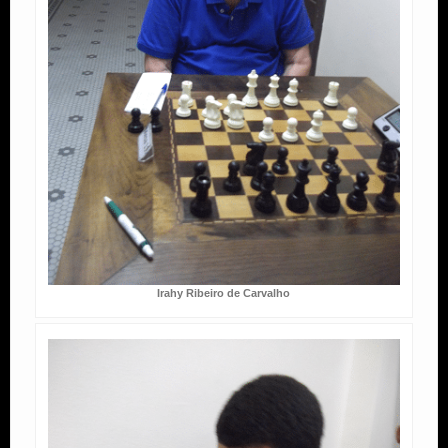
Irahy Ribeiro de Carvalho