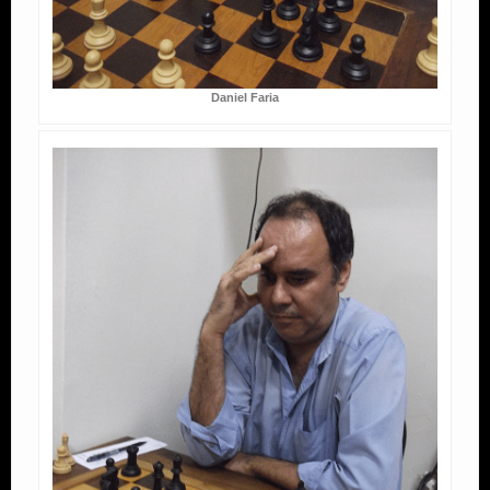
Daniel Faria