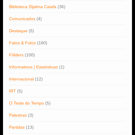
Biblioteca Dijalma Caiafa
(36)
Comunicados
(4)
Destaque
(5)
Fatos & Fotos
(160)
Fôlders
(100)
Informativos | Estatísticas
(1)
Internacional
(12)
IRT
(5)
O Teste do Tempo
(5)
Palestras
(3)
Partidas
(13)