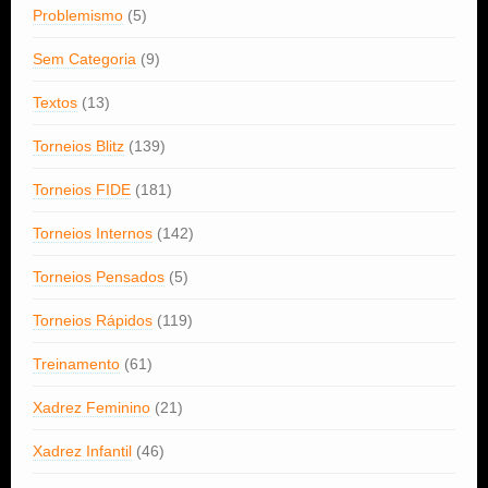
Problemismo
(5)
Sem Categoria
(9)
Textos
(13)
Torneios Blitz
(139)
Torneios FIDE
(181)
Torneios Internos
(142)
Torneios Pensados
(5)
Torneios Rápidos
(119)
Treinamento
(61)
Xadrez Feminino
(21)
Xadrez Infantil
(46)