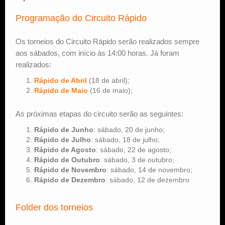
Programação do Circuito Rápido
Os torneios do Circuito Rápido serão realizados sempre
aos sábados, com início às 14:00 horas. Já foram
realizados:
Rápido de Abril
(18 de abril);
Rápido de Maio
(16 de maio);
As próximas etapas do circuito serão as seguintes:
Rápido de Junho
: sábado, 20 de junho;
Rápido de Julho
: sábado, 18 de julho;
Rápido de Agosto
: sábado, 22 de agosto;
Rápido de Outubro
: sábado, 3 de outubro;
Rápido de Novembro
: sábado, 14 de novembro;
Rápido de Dezembro
: sábado, 12 de dezembro
Folder dos torneios