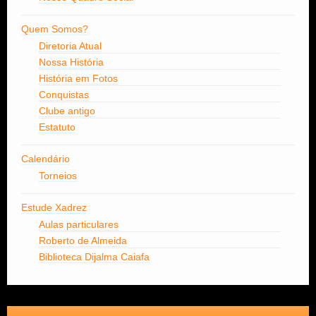
Quem Somos?
Diretoria Atual
Nossa História
História em Fotos
Conquistas
Clube antigo
Estatuto
Calendário
Torneios
Estude Xadrez
Aulas particulares
Roberto de Almeida
Biblioteca Dijalma Caiafa