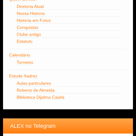
Diretoria Atual
Nossa História
História em Fotos
Conquistas
Clube antigo
Estatuto
Calendário
Torneios
Estude Xadrez
Aulas particulares
Roberto de Almeida
Biblioteca Dijalma Caiafa
ALEX no Telegram