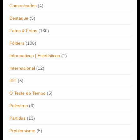
Comunicados
(4)
Destaque
(5)
Fatos & Fotos
(160)
Fôlders
(100)
Informativos | Estatísticas
(1)
Internacional
(12)
IRT
(5)
O Teste do Tempo
(5)
Palestras
(3)
Partidas
(13)
Problemismo
(5)