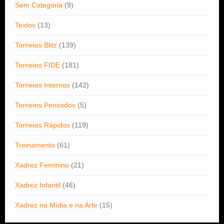
Sem Categoria
(9)
Textos
(13)
Torneios Blitz
(139)
Torneios FIDE
(181)
Torneios Internos
(142)
Torneios Pensados
(5)
Torneios Rápidos
(119)
Treinamento
(61)
Xadrez Feminino
(21)
Xadrez Infantil
(46)
Xadrez na Mídia e na Arte
(15)