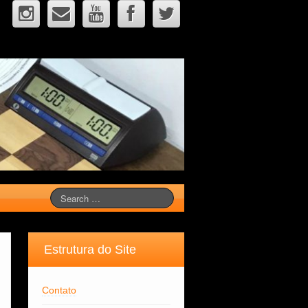
Estrutura do Site
Contato