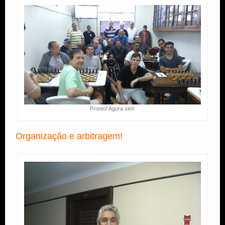
Pronto! Agora sim!
Organização e arbitragem!