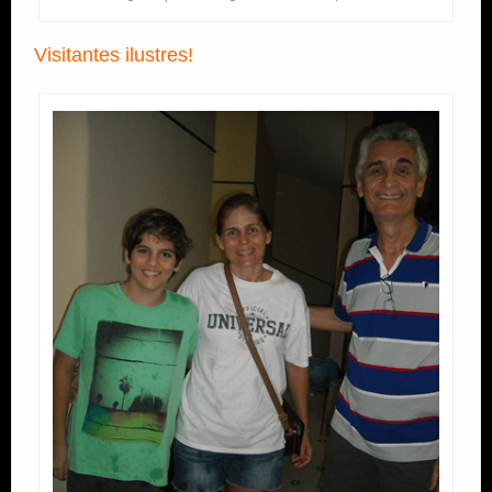
Visitantes ilustres!