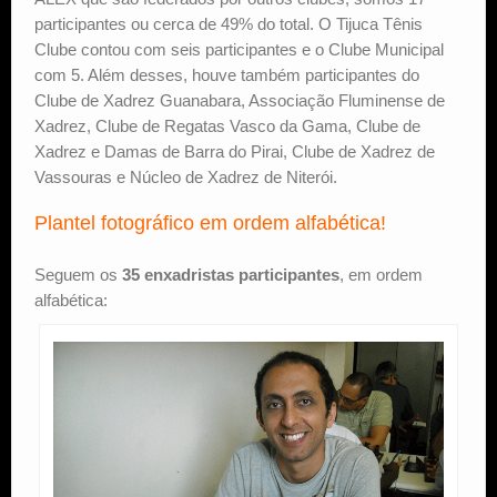
participantes ou cerca de 49% do total. O Tijuca Tênis
Clube contou com seis participantes e o Clube Municipal
com 5. Além desses, houve também participantes do
Clube de Xadrez Guanabara, Associação Fluminense de
Xadrez, Clube de Regatas Vasco da Gama, Clube de
Xadrez e Damas de Barra do Pirai, Clube de Xadrez de
Vassouras e Núcleo de Xadrez de Niterói.
Plantel fotográfico em ordem alfabética!
Seguem os
35 enxadristas participantes
, em ordem
alfabética: