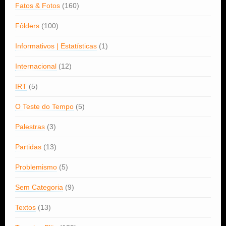
Fatos & Fotos
(160)
Fôlders
(100)
Informativos | Estatísticas
(1)
Internacional
(12)
IRT
(5)
O Teste do Tempo
(5)
Palestras
(3)
Partidas
(13)
Problemismo
(5)
Sem Categoria
(9)
Textos
(13)