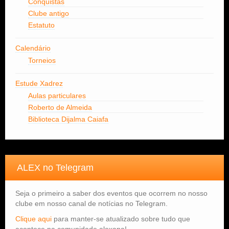
Conquistas
Clube antigo
Estatuto
Calendário
Torneios
Estude Xadrez
Aulas particulares
Roberto de Almeida
Biblioteca Dijalma Caiafa
ALEX no Telegram
Seja o primeiro a saber dos eventos que ocorrem no nosso
clube em nosso canal de notícias no Telegram.
Clique aqui
para manter-se atualizado sobre tudo que
acontece na comunidade alexana!