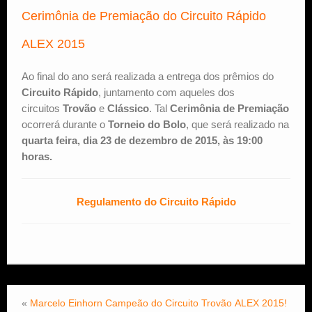
Cerimônia de Premiação do Circuito Rápido
ALEX 2015
Ao final do ano será realizada a entrega dos prêmios do
Circuito Rápido
, juntamento com aqueles dos
circuitos
Trovão
e
Clássico
. Tal
Cerimônia de Premiação
ocorrerá durante o
Torneio do Bolo
, que será realizado na
quarta feira, dia 23 de dezembro de 2015, às 19:00
horas.
Regulamento do Circuito Rápido
«
Marcelo Einhorn Campeão do Circuito Trovão ALEX 2015!