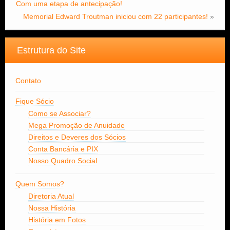
Com uma etapa de antecipação!
Memorial Edward Troutman iniciou com 22 participantes!
»
Estrutura do Site
Contato
Fique Sócio
Como se Associar?
Mega Promoção de Anuidade
Direitos e Deveres dos Sócios
Conta Bancária e PIX
Nosso Quadro Social
Quem Somos?
Diretoria Atual
Nossa História
História em Fotos