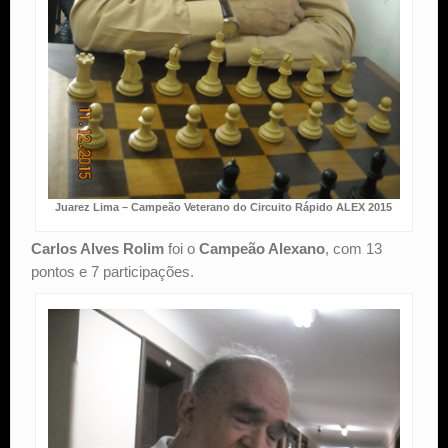
Juarez Lima – Campeão Veterano do Circuito Rápido ALEX 2015
Carlos Alves Rolim
foi o
Campeão Alexano
, com 13
pontos e 7 participações.