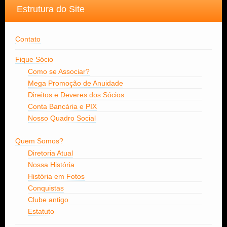
Estrutura do Site
Contato
Fique Sócio
Como se Associar?
Mega Promoção de Anuidade
Direitos e Deveres dos Sócios
Conta Bancária e PIX
Nosso Quadro Social
Quem Somos?
Diretoria Atual
Nossa História
História em Fotos
Conquistas
Clube antigo
Estatuto