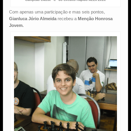
Com apenas uma participação e mas seis pontos,
Gianluca Jório Almeida
recebeu a
Menção Honrosa
Jovem.