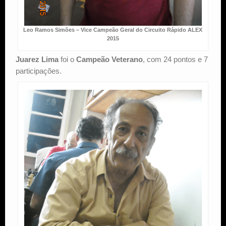
Leo Ramos Simões – Vice Campeão Geral do Circuito Rápido ALEX
2015
Juarez Lima
foi o
Campeão Veterano
, com 24 pontos e 7
participações.