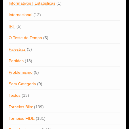
Informativos | Estatísticas
(1)
Internacional
(12)
IRT
(5)
O Teste do Tempo
(5)
Palestras
(3)
Partidas
(13)
Problemismo
(5)
Sem Categoria
(9)
Textos
(13)
Torneios Blitz
(139)
Torneios FIDE
(181)