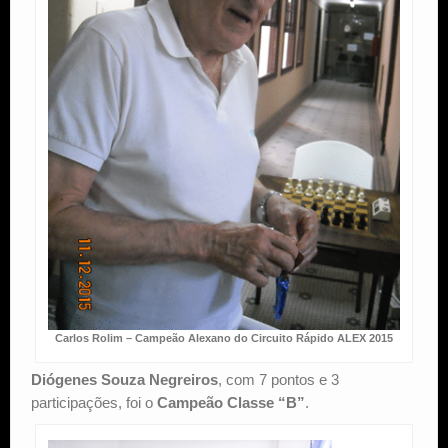
Carlos Rolim – Campeão Alexano do Circuito Rápido ALEX 2015
Diógenes Souza Negreiros
, com 7 pontos e 3
participações, foi o
Campeão Classe “B”
.