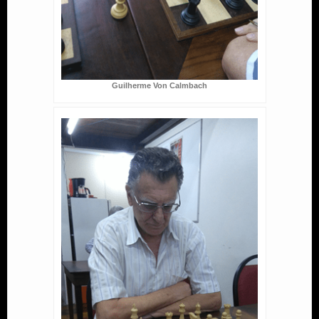
Guilherme Von Calmbach