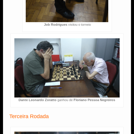
Job Rodrigues
visitou o torneio
Dante Leonardo Zoratto
ganhou de
Floriano Pessoa Negreiros
Terceira Rodada