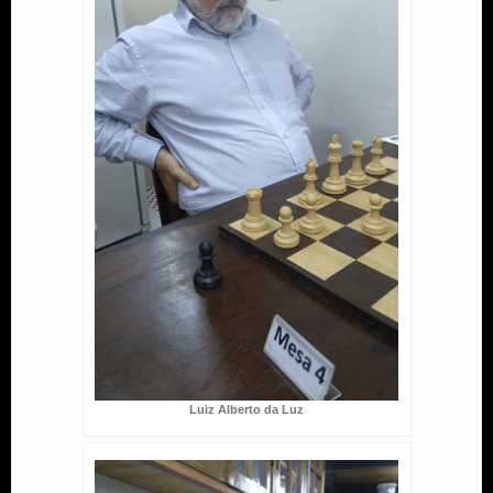
Luiz Alberto da Luz