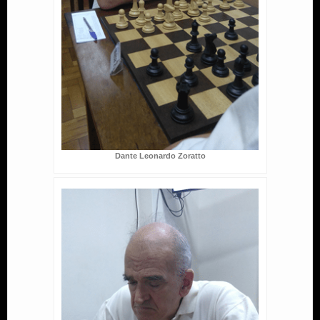
Dante Leonardo Zoratto