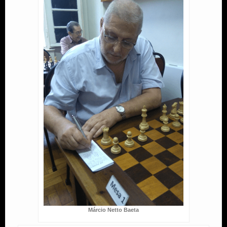
Márcio Netto Baeta