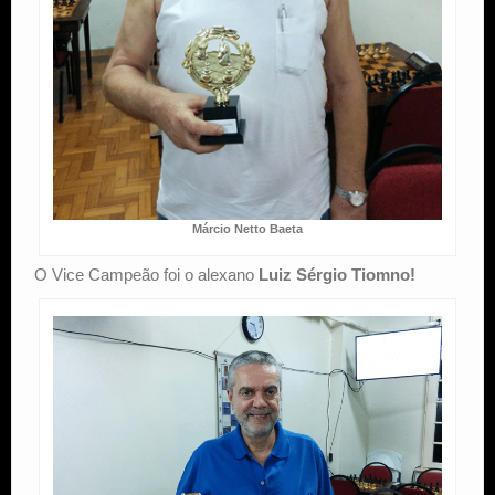
Márcio Netto Baeta
O Vice Campeão foi o alexano
Luiz Sérgio Tiomno!