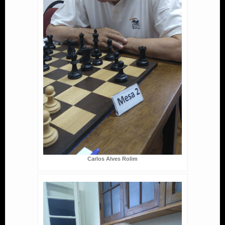
Carlos Alves Rolim