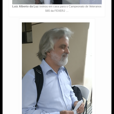
Luiz Alberto da Luz
treinou em casa para o Campeonato de Veteranos
S65 da FEXERJ …