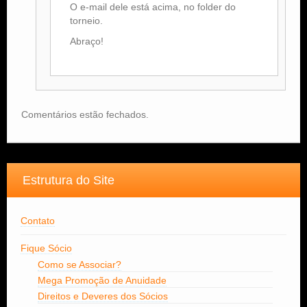
O e-mail dele está acima, no folder do
torneio.
Abraço!
Comentários estão fechados.
Estrutura do Site
Contato
Fique Sócio
Como se Associar?
Mega Promoção de Anuidade
Direitos e Deveres dos Sócios