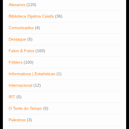
Alexanos
(120)
Biblioteca Dijalma Caiafa
(36)
Comunicados
(4)
Destaque
(5)
Fatos & Fotos
(160)
Fôlders
(100)
Informativos | Estatísticas
(1)
Internacional
(12)
IRT
(5)
O Teste do Tempo
(5)
Palestras
(3)