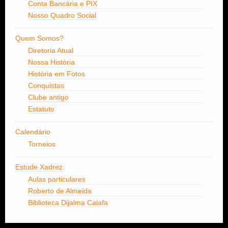
Conta Bancária e PIX
Nosso Quadro Social
Quem Somos?
Diretoria Atual
Nossa História
História em Fotos
Conquistas
Clube antigo
Estatuto
Calendário
Torneios
Estude Xadrez
Aulas particulares
Roberto de Almeida
Biblioteca Dijalma Caiafa