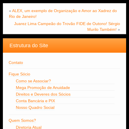
«
ALEX, um exemplo de Organização e Amor ao Xadrez do
Rio de Janeiro!
Juarez Lima Campeão do Trovão FIDE de Outono! Sérgio
Murilo Também!
»
Estrutura do Site
Contato
Fique Sócio
Como se Associar?
Mega Promoção de Anuidade
Direitos e Deveres dos Sócios
Conta Bancária e PIX
Nosso Quadro Social
Quem Somos?
Diretoria Atual