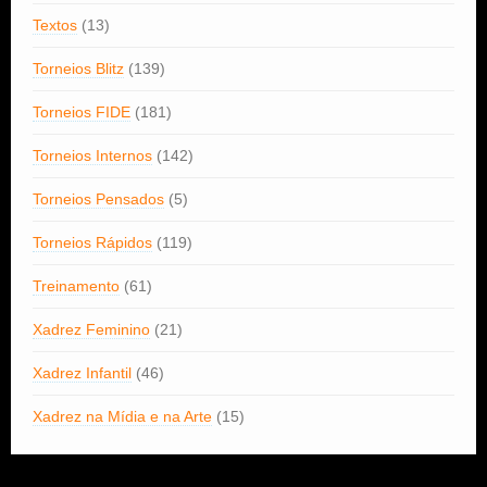
Textos
(13)
Torneios Blitz
(139)
Torneios FIDE
(181)
Torneios Internos
(142)
Torneios Pensados
(5)
Torneios Rápidos
(119)
Treinamento
(61)
Xadrez Feminino
(21)
Xadrez Infantil
(46)
Xadrez na Mídia e na Arte
(15)