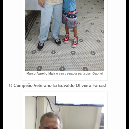
Marco Aurélio Maia
e seu treinador particular, Gabriel
O
Campeão Veterano
foi
Edvaldo Oliveira Farias
!