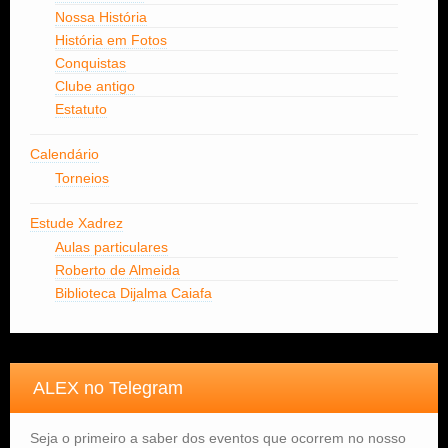
Nossa História
História em Fotos
Conquistas
Clube antigo
Estatuto
Calendário
Torneios
Estude Xadrez
Aulas particulares
Roberto de Almeida
Biblioteca Dijalma Caiafa
ALEX no Telegram
Seja o primeiro a saber dos eventos que ocorrem no nosso