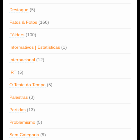
Destaque
(5)
Fatos & Fotos
(160)
Fôlders
(100)
Informativos | Estatísticas
(1)
Internacional
(12)
IRT
(5)
O Teste do Tempo
(5)
Palestras
(3)
Partidas
(13)
Problemismo
(5)
Sem Categoria
(9)