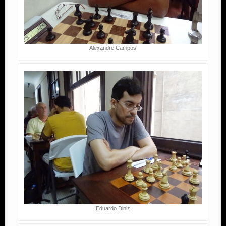
Alexandre Campos
Eduardo Diniz