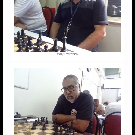
Willy Petrenko