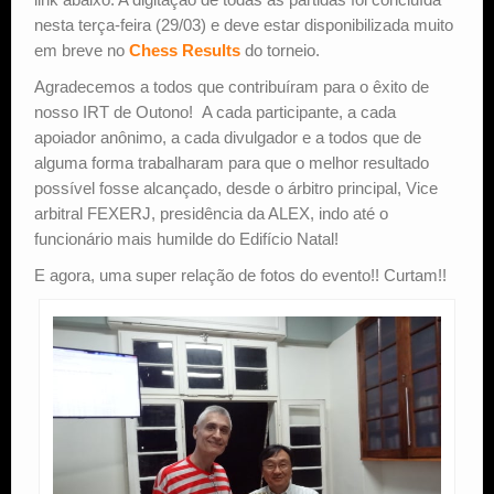
nesta terça-feira (29/03) e deve estar disponibilizada muito
em breve no
Chess Results
do torneio.
Agradecemos a todos que contribuíram para o êxito de
nosso IRT de Outono! A cada participante, a cada
apoiador anônimo, a cada divulgador e a todos que de
alguma forma trabalharam para que o melhor resultado
possível fosse alcançado, desde o árbitro principal, Vice
arbitral FEXERJ, presidência da ALEX, indo até o
funcionário mais humilde do Edifício Natal!
E agora, uma super relação de fotos do evento!! Curtam!!