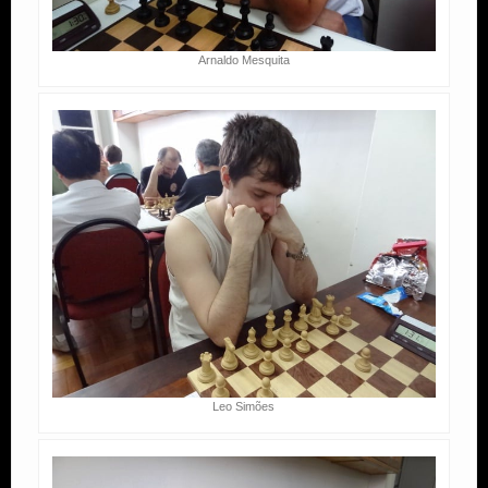
Arnaldo Mesquita
Leo Simões