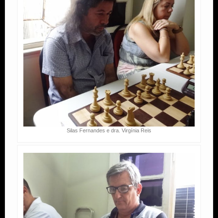
Silas Fernandes e dra. Virgínia Reis