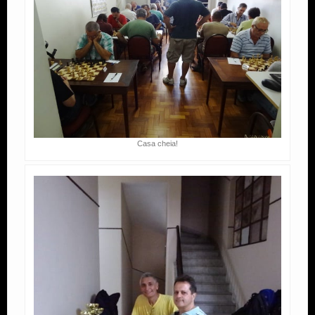
Casa cheia!