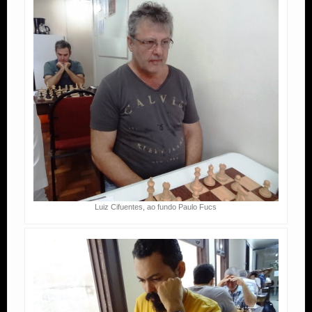
Luiz Cifuentes, ao fundo Paulo Fucs