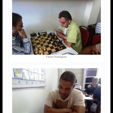
Flávio Rodrigues