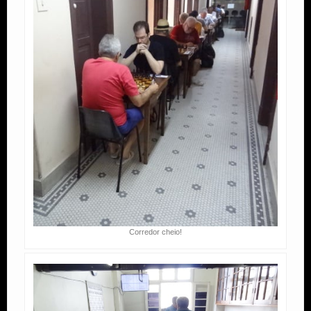
Corredor cheio!