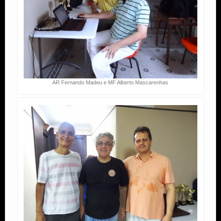
AR Fernando Madeu e MF Alberto Mascarenhas