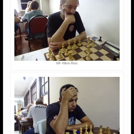
MF Hilton Rios