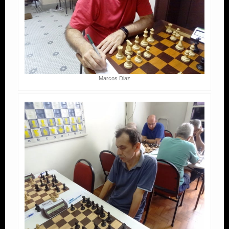
Marcos Diaz