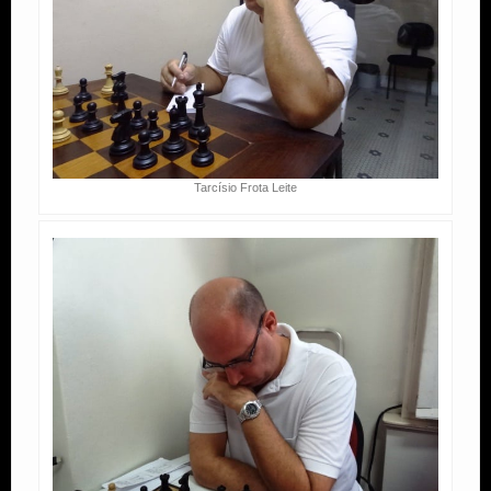
Tarcísio Frota Leite