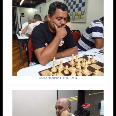
Carlos Henrique Luz da Costa