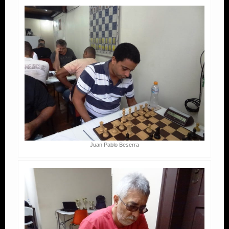
Juan Pablo Beserra