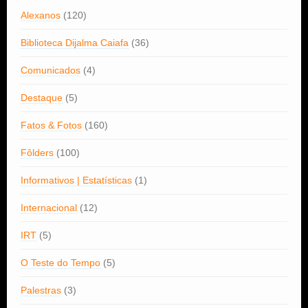
Alexanos
(120)
Biblioteca Dijalma Caiafa
(36)
Comunicados
(4)
Destaque
(5)
Fatos & Fotos
(160)
Fôlders
(100)
Informativos | Estatísticas
(1)
Internacional
(12)
IRT
(5)
O Teste do Tempo
(5)
Palestras
(3)