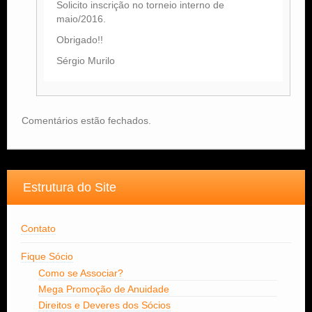
Solicito inscrição no torneio interno de
maio/2016.
Obrigado!!
Sérgio Murilo
Comentários estão fechados.
Estrutura do Site
Contato
Fique Sócio
Como se Associar?
Mega Promoção de Anuidade
Direitos e Deveres dos Sócios