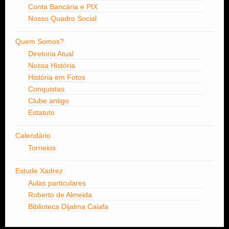
Conta Bancária e PIX
Nosso Quadro Social
Quem Somos?
Diretoria Atual
Nossa História
História em Fotos
Conquistas
Clube antigo
Estatuto
Calendário
Torneios
Estude Xadrez
Aulas particulares
Roberto de Almeida
Biblioteca Dijalma Caiafa