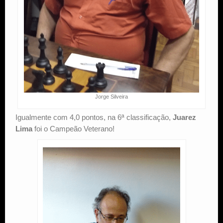
Jorge Silveira
Igualmente com 4,0 pontos, na 6ª classificação,
Juarez
Lima
foi o Campeão Veterano!