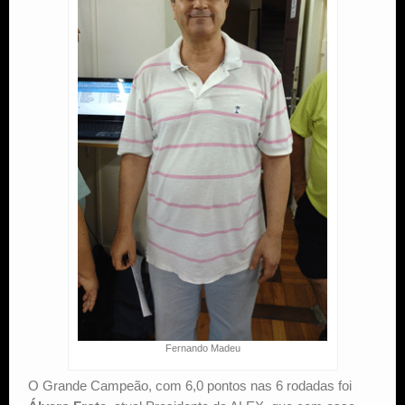
Fernando Madeu
O Grande Campeão, com 6,0 pontos nas 6 rodadas foi