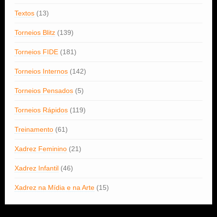
Textos
(13)
Torneios Blitz
(139)
Torneios FIDE
(181)
Torneios Internos
(142)
Torneios Pensados
(5)
Torneios Rápidos
(119)
Treinamento
(61)
Xadrez Feminino
(21)
Xadrez Infantil
(46)
Xadrez na Mídia e na Arte
(15)