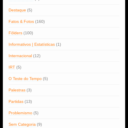
Destaque
(5)
Fatos & Fotos
(160)
Fôlders
(100)
Informativos | Estatísticas
(1)
Internacional
(12)
IRT
(5)
O Teste do Tempo
(5)
Palestras
(3)
Partidas
(13)
Problemismo
(5)
Sem Categoria
(9)