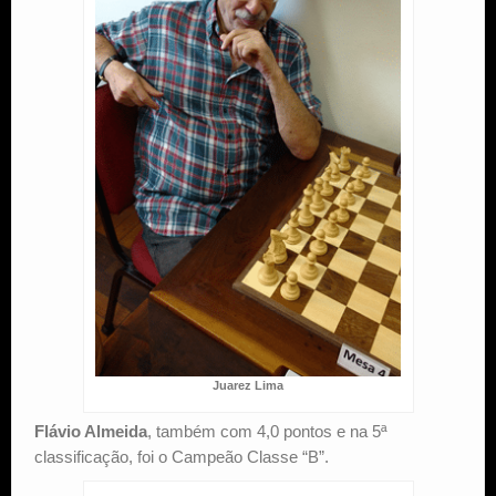
Juarez Lima
Flávio Almeida
, também com 4,0 pontos e na 5ª
classificação, foi o Campeão Classe “B”.