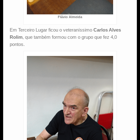
Flávio Almeida
Em Terceiro Lugar ficou o veteraníssimo
Carlos Alves
Rolim
, que também formou com o grupo que fez 4,0
pontos.