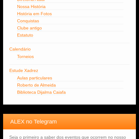
Nossa História
História em Fotos
Conquistas
Clube antigo
Estatuto
Calendário
Torneios
Estude Xadrez
Aulas particulares
Roberto de Almeida
Biblioteca Dijalma Caiafa
ALEX no Telegram
Seja o primeiro a saber dos eventos que ocorrem no nosso