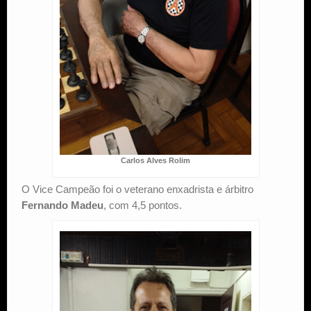
Carlos Alves Rolim
O Vice Campeão foi o veterano enxadrista e árbitro
Fernando Madeu
, com 4,5 pontos.