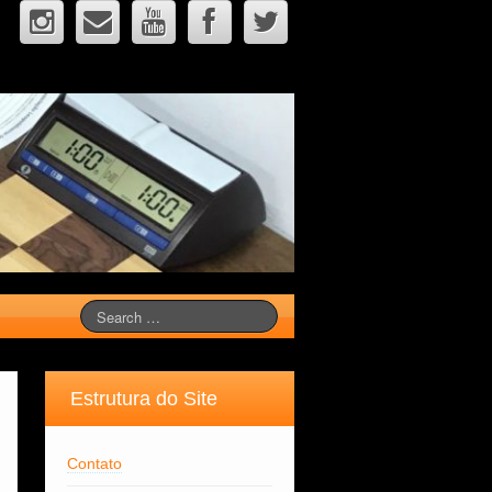
Estrutura do Site
Contato