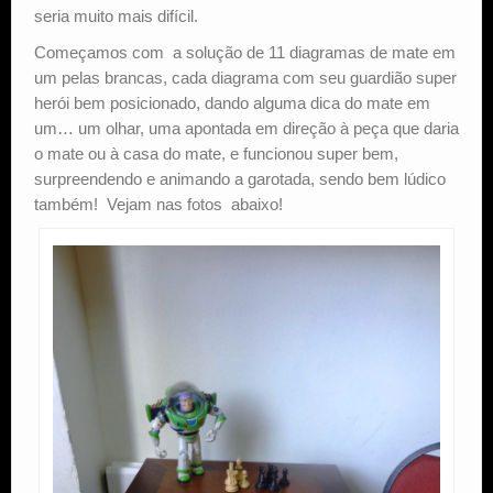
seria muito mais difícil.
Começamos com a solução de 11 diagramas de mate em
um pelas brancas, cada diagrama com seu guardião super
herói bem posicionado, dando alguma dica do mate em
um… um olhar, uma apontada em direção à peça que daria
o mate ou à casa do mate, e funcionou super bem,
surpreendendo e animando a garotada, sendo bem lúdico
também! Vejam nas fotos abaixo!