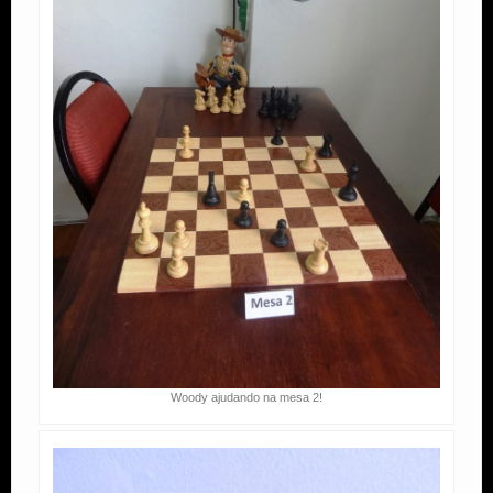
Woody ajudando na mesa 2!