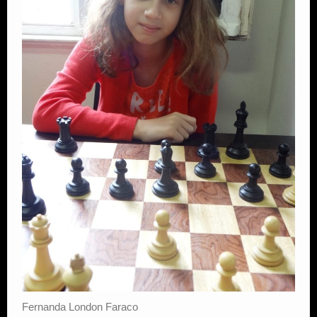
Fernanda London Faraco