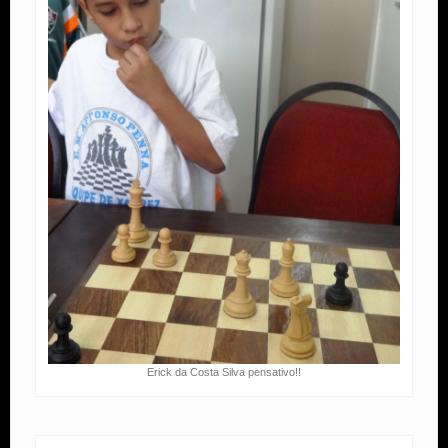
Erick da Costa Silva pensativo!!