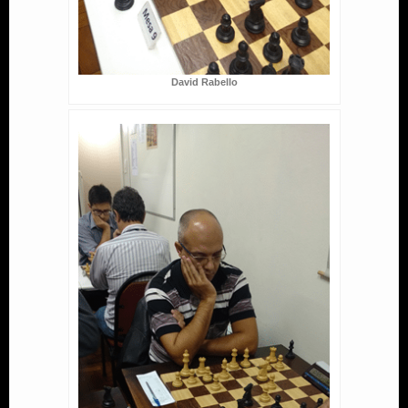
David Rabello