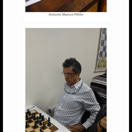
Antonio Marcos Piñón