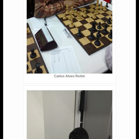
Carlos Alves Rolim