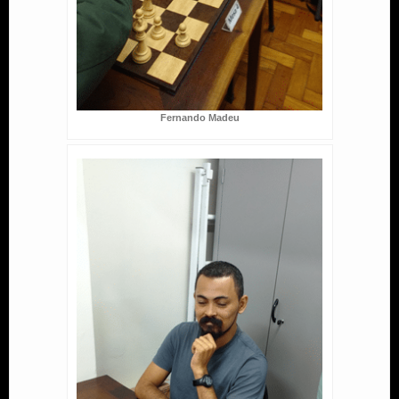
Fernando Madeu