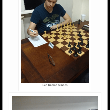
Leo Ramos Simões