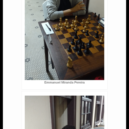
Emmanuel Miranda Pereira