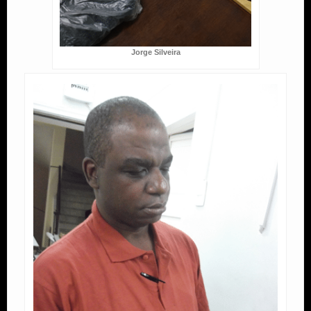
Jorge Silveira