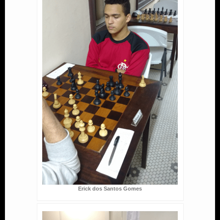
Erick dos Santos Gomes