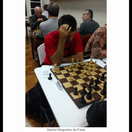
Daniel Nogueira de Faria