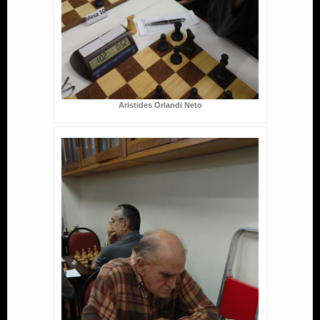
Aristides Orlandi Neto