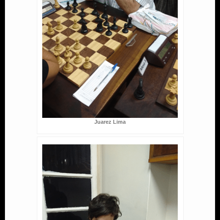
Juarez Lima