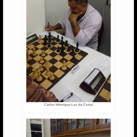
Carlos Henrique Luz da Costa