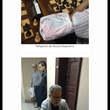
Diógenes de Souza Negreiros