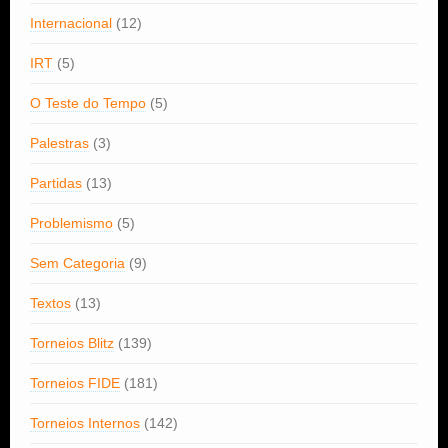
Internacional
(12)
IRT
(5)
O Teste do Tempo
(5)
Palestras
(3)
Partidas
(13)
Problemismo
(5)
Sem Categoria
(9)
Textos
(13)
Torneios Blitz
(139)
Torneios FIDE
(181)
Torneios Internos
(142)