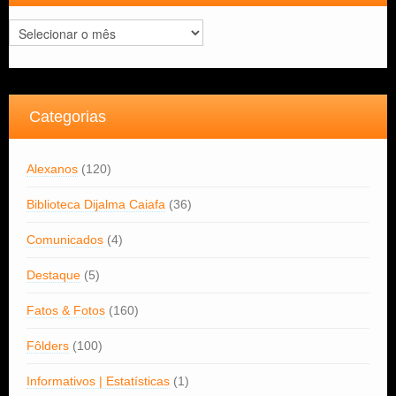
Arquivos
Categorias
Alexanos
(120)
Biblioteca Dijalma Caiafa
(36)
Comunicados
(4)
Destaque
(5)
Fatos & Fotos
(160)
Fôlders
(100)
Informativos | Estatísticas
(1)