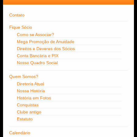
Contato
Fique Sócio
Como se Associar?
Mega Promoção de Anuidade
Direitos e Deveres dos Sócios
Conta Bancária e PIX
Nosso Quadro Social
Quem Somos?
Diretoria Atual
Nossa História
História em Fotos
Conquistas
Clube antigo
Estatuto
Calendário