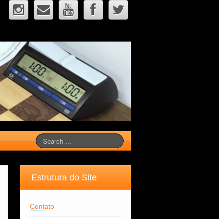
Estrutura do Site
Contato