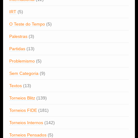
IRT
(5)
O Teste do Tempo
(5)
Palestras
(3)
Partidas
(13)
Problemismo
(5)
Sem Categoria
(9)
Textos
(13)
Torneios Blitz
(139)
Torneios FIDE
(181)
Torneios Internos
(142)
Torneios Pensados
(5)