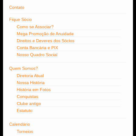
Contato
Fique Sócio
Como se Associar?
Mega Promoção de Anuidade
Direitos e Deveres dos Sócios
Conta Bancária e PIX
Nosso Quadro Social
Quem Somos?
Diretoria Atual
Nossa História
História em Fotos
Conquistas
Clube antigo
Estatuto
Calendário
Torneios