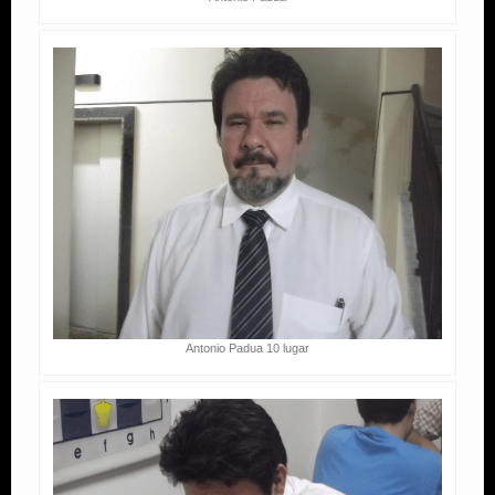
Antonio Padua 10 lugar