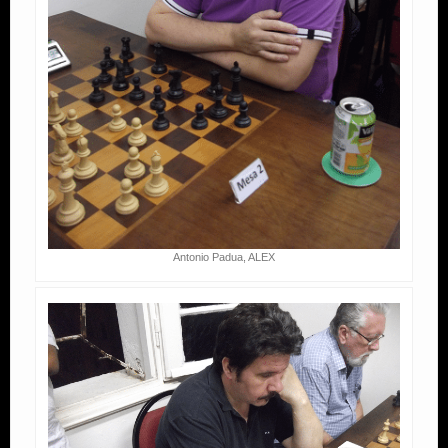
Antonio Padua, ALEX