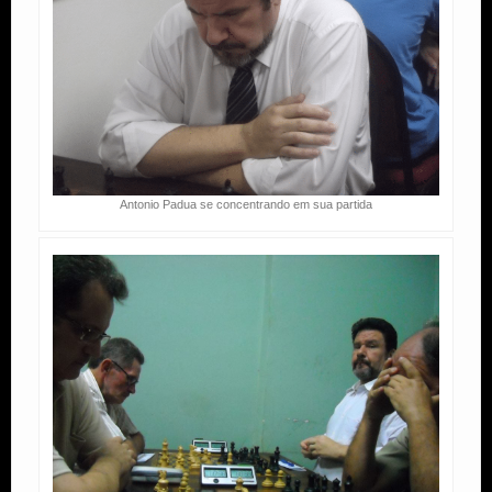
Antonio Padua se concentrando em sua partida