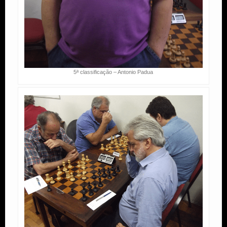
5ª classificação – Antonio Padua