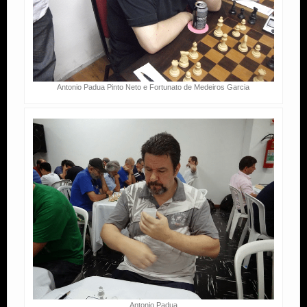
Antonio Padua Pinto Neto e Fortunato de Medeiros Garcia
Antonio Padua