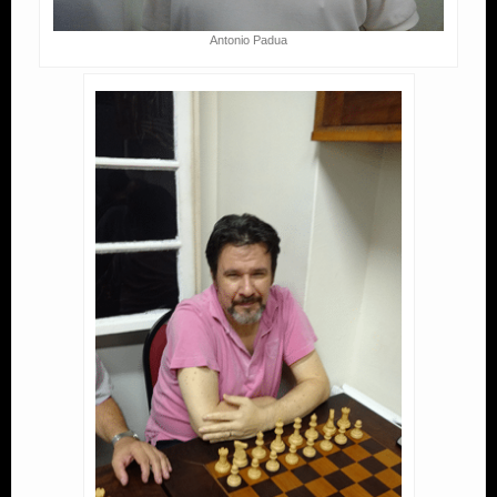
Antonio Padua