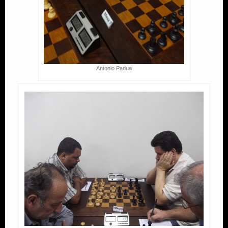
Antonio Padua