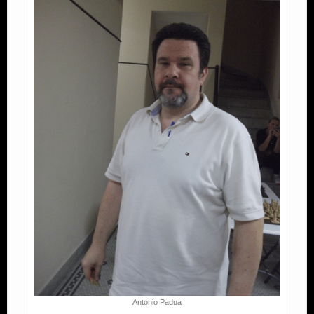
Antonio Padua