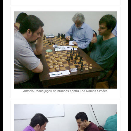
Antonio Padua jogou de brancas contra Leo Ramos Simões