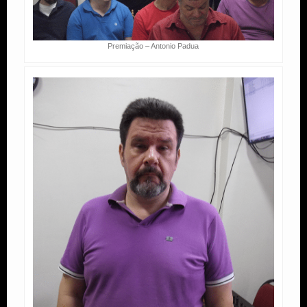
Premiação – Antonio Padua