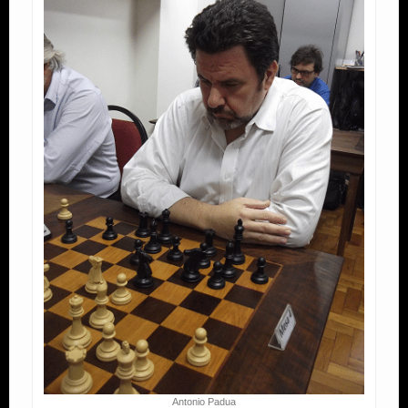
Antonio Padua