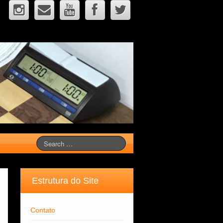
Estrutura do Site
Contato