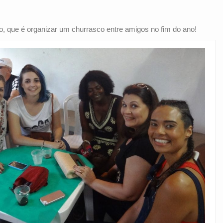
, que é organizar um churrasco entre amigos no fim do ano!