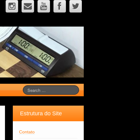
Estrutura do Site
Contato