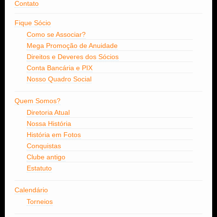
Contato
Fique Sócio
Como se Associar?
Mega Promoção de Anuidade
Direitos e Deveres dos Sócios
Conta Bancária e PIX
Nosso Quadro Social
Quem Somos?
Diretoria Atual
Nossa História
História em Fotos
Conquistas
Clube antigo
Estatuto
Calendário
Torneios