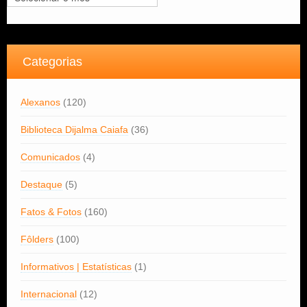
Categorias
Alexanos
(120)
Biblioteca Dijalma Caiafa
(36)
Comunicados
(4)
Destaque
(5)
Fatos & Fotos
(160)
Fôlders
(100)
Informativos | Estatísticas
(1)
Internacional
(12)