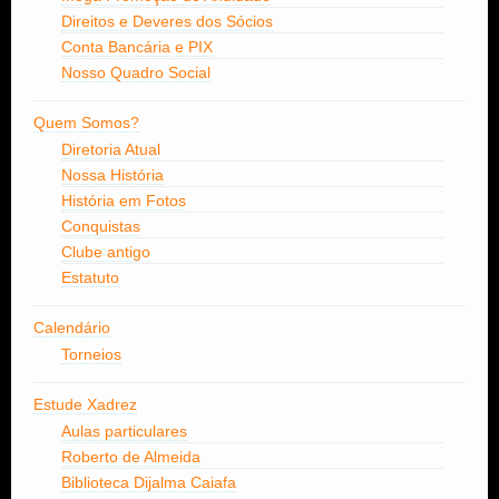
Direitos e Deveres dos Sócios
Conta Bancária e PIX
Nosso Quadro Social
Quem Somos?
Diretoria Atual
Nossa História
História em Fotos
Conquistas
Clube antigo
Estatuto
Calendário
Torneios
Estude Xadrez
Aulas particulares
Roberto de Almeida
Biblioteca Dijalma Caiafa