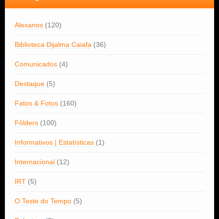
Alexanos
(120)
Biblioteca Dijalma Caiafa
(36)
Comunicados
(4)
Destaque
(5)
Fatos & Fotos
(160)
Fôlders
(100)
Informativos | Estatísticas
(1)
Internacional
(12)
IRT
(5)
O Teste do Tempo
(5)